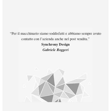
“Per il macchinario siamo soddisfatti e abbiamo sempre avuto
contatto con l’azienda anche nel post vendita.”
Synchrony Design
Gabriele Roggeri