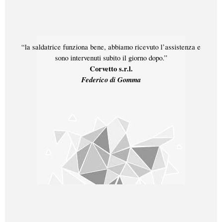
“la saldatrice funziona bene, abbiamo ricevuto l’assistenza e
sono intervenuti subito il giorno dopo.”
Corvetto s.r.l.
Federico di Gomma