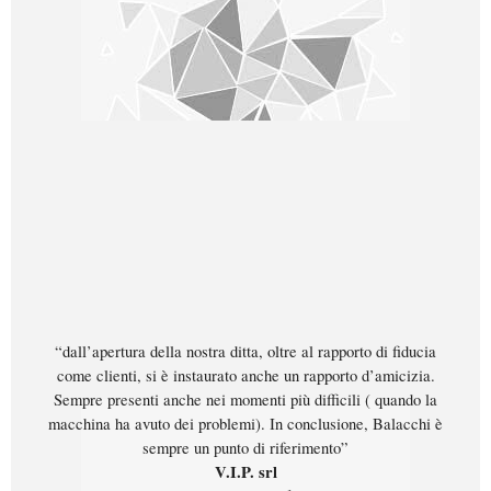
“dall’apertura della nostra ditta, oltre al rapporto di fiducia
come clienti, si è instaurato anche un rapporto d’amicizia.
Sempre presenti anche nei momenti più difficili ( quando la
macchina ha avuto dei problemi). In conclusione, Balacchi è
sempre un punto di riferimento”
V.I.P. srl