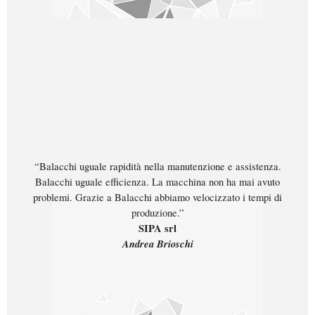
“Balacchi uguale rapidità nella manutenzione e assistenza.
Balacchi uguale efficienza. La macchina non ha mai avuto
problemi. Grazie a Balacchi abbiamo velocizzato i tempi di
produzione.”
SIPA srl
Andrea Brioschi