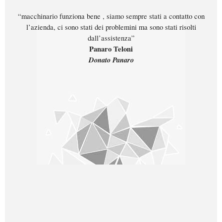
“macchinario funziona bene , siamo sempre stati a contatto con
l’azienda, ci sono stati dei problemini ma sono stati risolti
dall’assistenza”
Panaro Teloni
Donato Panaro