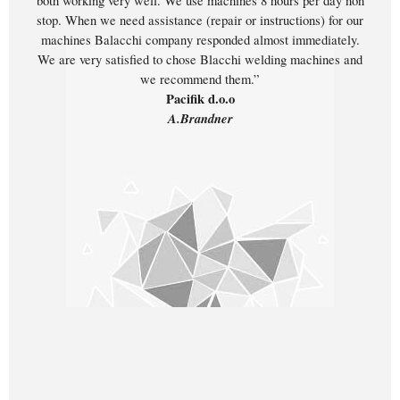
both working very well. We use machines 8 hours per day non
stop. When we need assistance (repair or instructions) for our
machines Balacchi company responded almost immediately.
We are very satisfied to chose Blacchi welding machines and
we recommend them.”
Pacifik d.o.o
A.Brandner