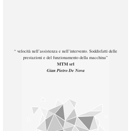
“ velocità nell’assistenza e nell’intervento. Soddisfatti delle
prestazioni e del funzionamento della macchina”
MTM srl
Gian Pietro De Nova