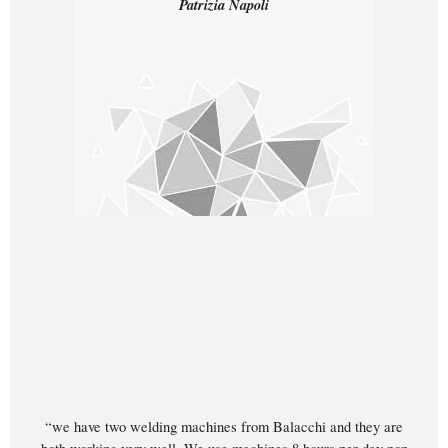
Patrizia Napoli
“we have two welding machines from Balacchi and they are