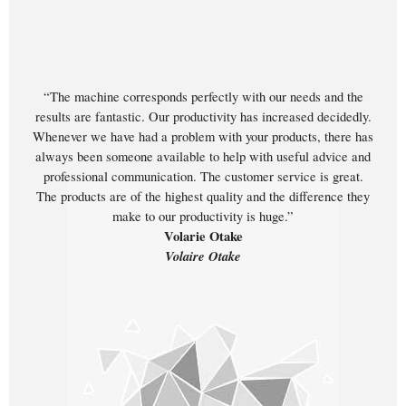
“The machine corresponds perfectly with our needs and the
results are fantastic. Our productivity has increased decidedly.
Whenever we have had a problem with your products, there has
always been someone available to help with useful advice and
professional communication. The customer service is great.
The products are of the highest quality and the difference they
make to our productivity is huge.”
Volarie Otake
Volaire Otake