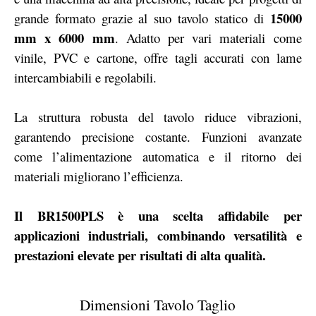
15000
grande formato grazie al suo tavolo statico di
mm x 6000 mm
. Adatto per vari materiali come
vinile, PVC e cartone, offre tagli accurati con lame
intercambiabili e regolabili.
La struttura robusta del tavolo riduce vibrazioni,
garantendo precisione costante. Funzioni avanzate
come l’alimentazione automatica e il ritorno dei
materiali migliorano l’efficienza.
Il BR1500PLS è una scelta affidabile per
applicazioni industriali, combinando versatilità e
prestazioni elevate per risultati di alta qualità.
Dimensioni Tavolo Taglio